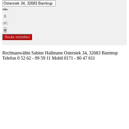
Route erstellen
Rechtsanwältin Sabine Hallmann Ostersiek 34, 32683 Barntrup
Telefon 0 52 62 - 99 59 11 Mobil 0171 - 80 47 611